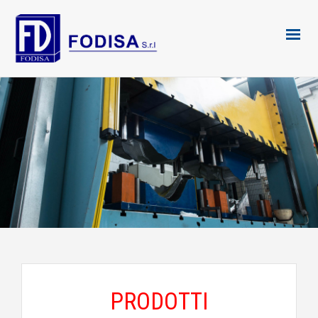
PRODOTTI