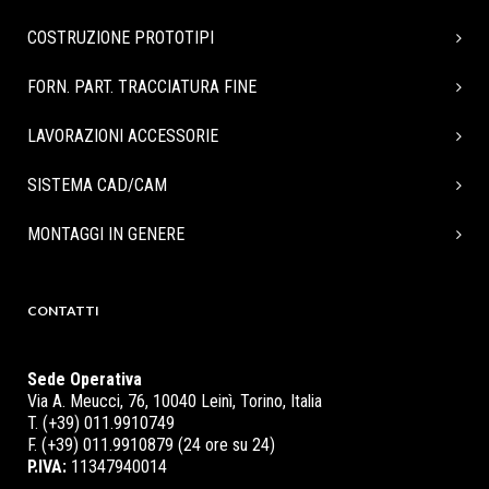
COSTRUZIONE PROTOTIPI
FORN. PART. TRACCIATURA FINE
LAVORAZIONI ACCESSORIE
SISTEMA CAD/CAM
MONTAGGI IN GENERE
CONTATTI
Sede Operativa
Via A. Meucci, 76, 10040 Leinì, Torino, Italia
T. (+39) 011.9910749
F. (+39) 011.9910879 (24 ore su 24)
P.IVA:
11347940014