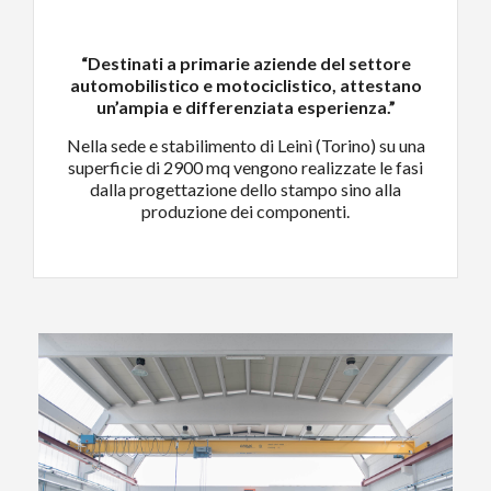
“Destinati a primarie aziende del settore
automobilistico e motociclistico, attestano
un’ampia e differenziata esperienza.”
Nella sede e stabilimento di Leinì (Torino) su una
superficie di 2900 mq vengono realizzate le fasi
dalla progettazione dello stampo sino alla
produzione dei componenti.