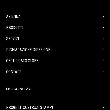
AZIENDA
PRODOTTI
SERVIZI
DICHIARAZIONE DIREZIONE
CERTIFICATO GLOBE
CONTATTI
FODISA – SERVIZI
PROGETT. COSTRUZ. STAMPI